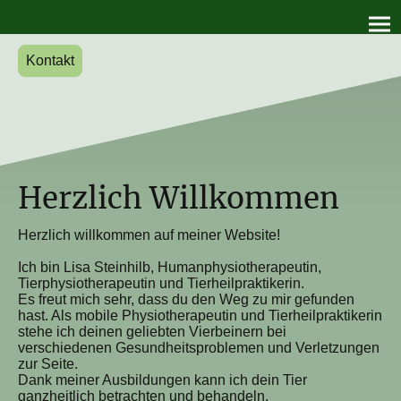
Kontakt
Herzlich Willkommen
Herzlich willkommen auf meiner Website!
Ich bin Lisa Steinhilb, Humanphysiotherapeutin,
Tierphysiotherapeutin und Tierheilpraktikerin.
Es freut mich sehr, dass du den Weg zu mir gefunden
hast. Als mobile Physiotherapeutin und Tierheilpraktikerin
stehe ich deinen geliebten Vierbeinern bei
verschiedenen Gesundheitsproblemen und Verletzungen
zur Seite.
Dank meiner Ausbildungen kann ich dein Tier
ganzheitlich betrachten und behandeln.