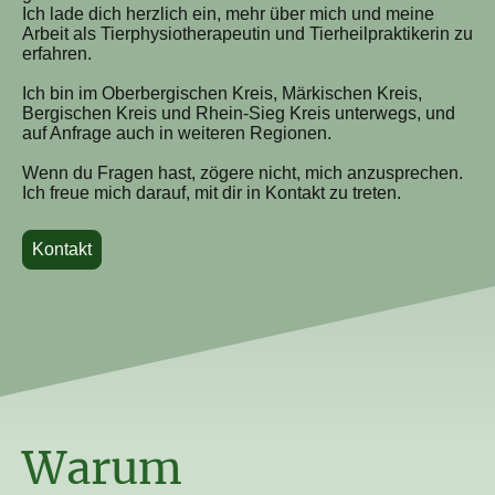
Ich lade dich herzlich ein, mehr über mich und meine
Arbeit als Tierphysiotherapeutin und Tierheilpraktikerin zu
erfahren.
Ich bin im Oberbergischen Kreis, Märkischen Kreis,
Bergischen Kreis und Rhein-Sieg Kreis unterwegs, und
auf Anfrage auch in weiteren Regionen.
Wenn du Fragen hast, zögere nicht, mich anzusprechen.
Ich freue mich darauf, mit dir in Kontakt zu treten.
Kontakt
Warum