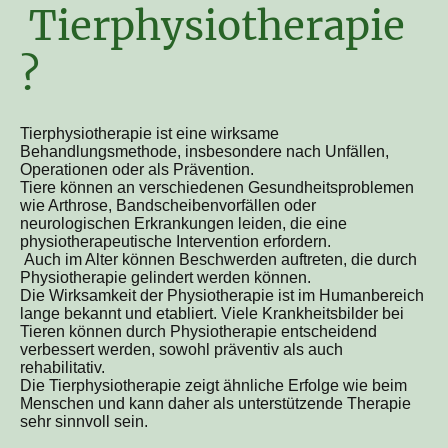
Tierphysiotherapie
?
Tierphysiotherapie ist eine wirksame
Behandlungsmethode, insbesondere nach Unfällen,
Operationen oder als Prävention.
Tiere können an verschiedenen Gesundheitsproblemen
wie Arthrose, Bandscheibenvorfällen oder
neurologischen Erkrankungen leiden, die eine
physiotherapeutische Intervention erfordern.
Auch im Alter können Beschwerden auftreten, die durch
Physiotherapie gelindert werden können.
Die Wirksamkeit der Physiotherapie ist im Humanbereich
lange bekannt und etabliert. Viele Krankheitsbilder bei
Tieren können durch Physiotherapie entscheidend
verbessert werden, sowohl präventiv als auch
rehabilitativ.
Die Tierphysiotherapie zeigt ähnliche Erfolge wie beim
Menschen und kann daher als unterstützende Therapie
sehr sinnvoll sein.