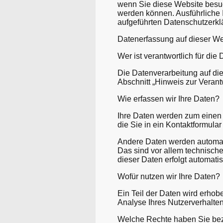
wenn Sie diese Website besuc
werden können. Ausführliche
aufgeführten Datenschutzerkl
Datenerfassung auf dieser We
Wer ist verantwortlich für di
Die Datenverarbeitung auf di
Abschnitt „Hinweis zur Verant
Wie erfassen wir Ihre Daten?
Ihre Daten werden zum einen d
die Sie in ein Kontaktformula
Andere Daten werden automati
Das sind vor allem technische
dieser Daten erfolgt automati
Wofür nutzen wir Ihre Daten?
Ein Teil der Daten wird erhob
Analyse Ihres Nutzerverhalte
Welche Rechte haben Sie bez