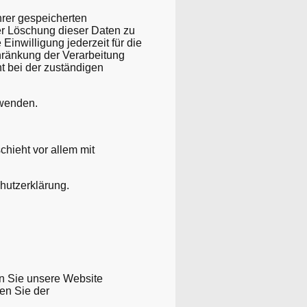
hrer gespeicherten
r Löschung dieser Daten zu
Einwilligung jederzeit für die
ränkung der Verarbeitung
t bei der zuständigen
 wenden.
chieht vor allem mit
hutzerklärung.
n Sie unsere Website
en Sie der