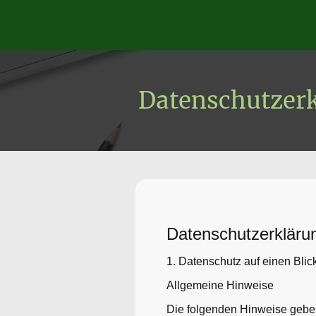
Datenschutzer
Datenschutz­erkläru
1. Datenschutz auf einen Blic
Allgemeine Hinweise
Die folgenden Hinweise geben