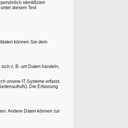
rsönlich identifiziert
unter diesem Text
aktdaten können Sie dem
 sich z. B. um Daten handeln,
ch unsere IT-Systeme erfasst.
Seitenaufrufs). Die Erfassung
isten. Andere Daten können zur