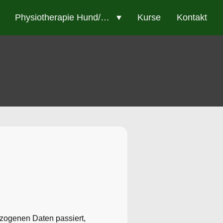
Physiotherapie Hund/Katze
Kurse
Kontakt
zogenen Daten passiert,